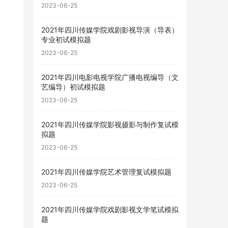
2023-06-25
2021年四川传媒学院戏剧影视导演（导表）
专业初试模拟题
2023-06-25
2021年四川电影电视学院广播电视编导（文
艺编导）初试模拟题
2023-06-25
2021年四川传媒学院影视摄影与制作复试模
拟题
2023-06-25
2021年四川传媒学院艺术管理复试模拟题
2023-06-25
2021年四川传媒学院戏剧影视文学笔试模拟
题