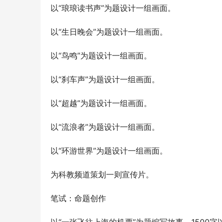
以“琅琅读书声”为题设计一组画面。
以“生日晚会”为题设计一组画面。
以“鸟鸣”为题设计一组画面。
以“刹车声”为题设计一组画面。
以“超越”为题设计一组画面。
以“流浪者”为题设计一组画面。
以“环游世界”为题设计一组画面。
为科教频道策划一则宣传片。
笔试：命题创作