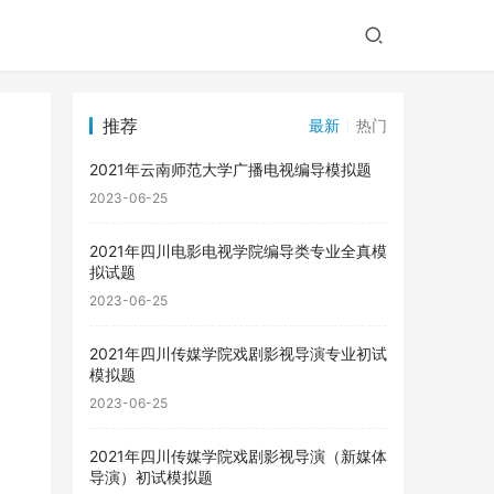
推荐
最新
热门
2021年云南师范大学广播电视编导模拟题
2023-06-25
2021年四川电影电视学院编导类专业全真模
拟试题
2023-06-25
2021年四川传媒学院戏剧影视导演专业初试
模拟题
2023-06-25
2021年四川传媒学院戏剧影视导演（新媒体
导演）初试模拟题