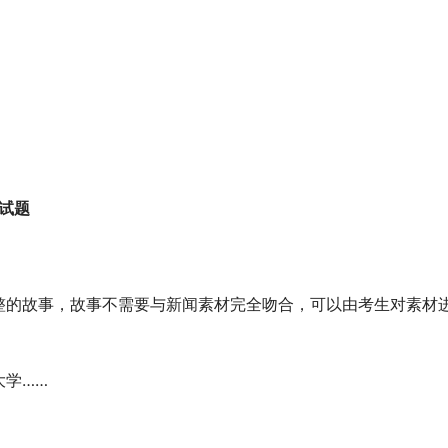
试题
整的故事，故事不需要与新闻素材完全吻合，可以由考生对素材
大学……