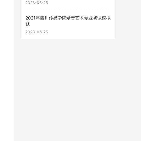
2023-06-25
2021年四川传媒学院录音艺术专业初试模拟
题
2023-06-25