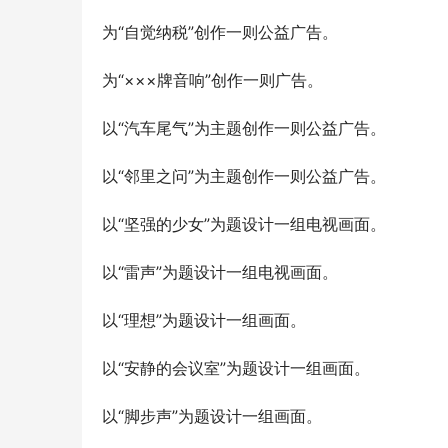
为“自觉纳税”创作一则公益广告。
为“×××牌音响”创作一则广告。
以“汽车尾气”为主题创作一则公益广告。
以“邻里之问”为主题创作一则公益广告。
以“坚强的少女”为题设计一组电视画面。
以“雷声”为题设计一组电视画面。
以“理想”为题设计一组画面。
以“安静的会议室”为题设计一组画面。
以“脚步声”为题设计一组画面。