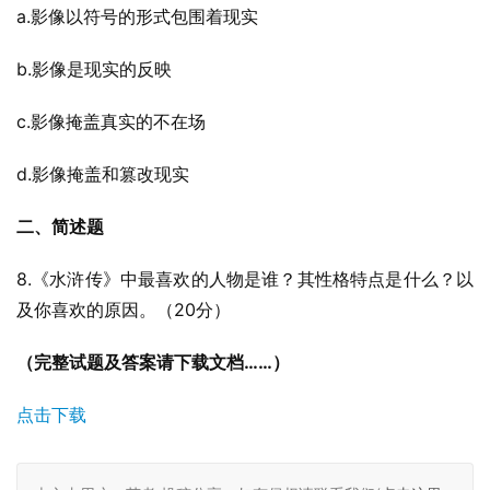
a.影像以符号的形式包围着现实
b.影像是现实的反映
c.影像掩盖真实的不在场
d.影像掩盖和篡改现实
二、简述题
8.《水浒传》中最喜欢的人物是谁？其性格特点是什么？以
及你喜欢的原因。（20分）
（完整试题及答案请下载文档……）
点击下载