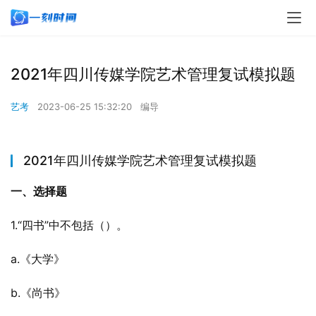
2021年四川传媒学院艺术管理复试模拟题
艺考
2023-06-25 15:32:20
编导
2021年四川传媒学院艺术管理复试模拟题
一、选择题
1.“四书”中不包括（）。
a.《大学》
b.《尚书》