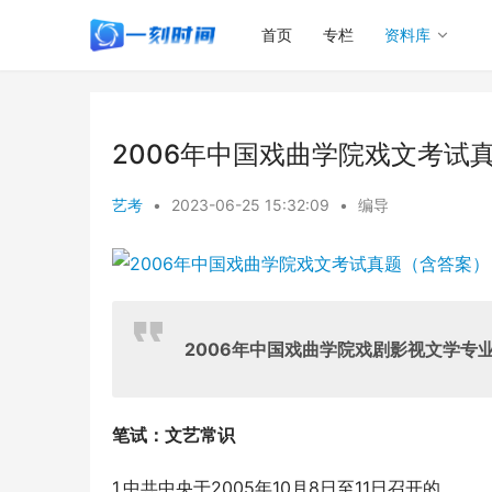
首页
专栏
资料库
2006年中国戏曲学院戏文考试
艺考
•
2023-06-25 15:32:09
•
编导
2006
年中国戏曲学院戏剧影视文学专
笔试：文艺常识
1.中共中央于2005年10月8日至11日召开的_