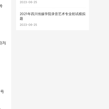
2023-06-25
羚
2021年四川传媒学院录音艺术专业初试模拟
题
2023-06-25
剧与
有号