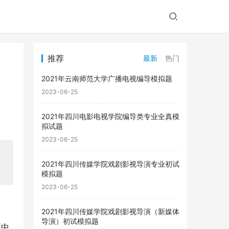
推荐
最新
热门
2021年云南师范大学广播电视编导模拟题
2023-06-25
2021年四川电影电视学院编导类专业全真模
拟试题
2023-06-25
2021年四川传媒学院戏剧影视导演专业初试
模拟题
2023-06-25
2021年四川传媒学院戏剧影视导演（新媒体
导演）初试模拟题
《中