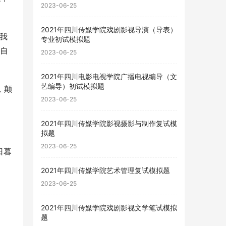
2023-06-25
2021年四川传媒学院戏剧影视导演（导表）
“我
专业初试模拟题
亲自
2023-06-25
2021年四川电影电视学院广播电视编导（文
艺编导）初试模拟题
，颠
2023-06-25
2021年四川传媒学院影视摄影与制作复试模
拟题
2023-06-25
日暮
2021年四川传媒学院艺术管理复试模拟题
2023-06-25
2021年四川传媒学院戏剧影视文学笔试模拟
题