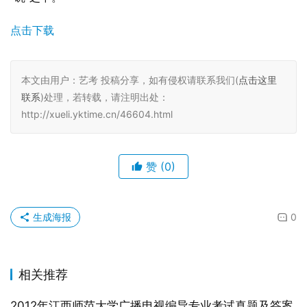
点击下载
本文由用户：艺考 投稿分享，如有侵权请联系我们(
点击这里
联系
)处理，若转载，请注明出处：
http://xueli.yktime.cn/46604.html
赞
(0)
生成海报
0
相关推荐
2012年江西师范大学广播电视编导专业考试真题及答案