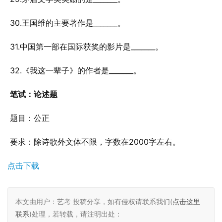
 30.王国维的主要著作是_______。
 31.中国第一部在国际获奖的影片是_______。
 32.《我这一辈子》的作者是_______。
笔试：论述题
 题目：公正
 要求：除诗歌外文体不限，字数在2000字左右。
点击下载
本文由用户：艺考 投稿分享，如有侵权请联系我们(
点击这里
联系
)处理，若转载，请注明出处：