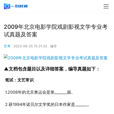
2009年北京电影学院戏剧影视文学专业考
试真题及答案
艺考
2023-06-25 15:31:33
编导
▲文档包含题目以及详细答案，编导真题如下：
笔试：文艺常识
 1.2008年的北京奥运会是第_______届。
 2.获1994年诺贝尔文学奖的日本作家是_______。