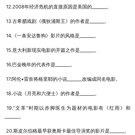
 12.2008年经济危机的直接原因是美国的_______。
 13.古希腊戏剧《俄狄浦斯王》的作者是_______。
 14.《一条安达鲁狗》影片的风格是_______。
 15.意大利新现实电影的开篇之作是_______。
 16.巴金晚年的代表作是_______。
 17.阿伦•雷奈将格里耶的小说_______改编成同名电影。
 18.小说《月亮和六便士》的作者是_______。
 19.“文革”时期以赤脚医生为题材的电影有《红雨》和
_______。
 20.斯皮尔伯格最早获奥斯卡最佳导演奖的影片是_______。