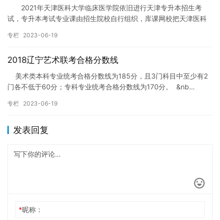
2021年天津医科大学临床医学院依旧进行天津专升本招生考
试，专升本考试专业课由招生院校自行组织，库课网校把天津医科
大学临床医学院专升本专业课报名时间及办法分享给大家。 报
专栏
2023-06-19
名…
2018辽宁艺术联考合格分数线
美术类本科专业统考合格分数线为185分，且3门科目中至少有2
门各不低于60分；专科专业统考合格分数线为170分。 &nb…
专栏
2023-06-19
发表回复
*
昵称：