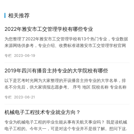
相关推荐
2022年雅安市工交管理学校有哪些专业
为您整理了2022年雅安市工交管理学校有13个热门专业，专业数据
来源网络供参考，专业介绍、收费标准请雅安市工交管理学校官网
公布为准。 雅安市工交管理学校开设的专业： 1、航空服务 …
专栏
2023-06-19
2019年四川有播音主持专业的大学院校有哪些
以下是艺考时光网为大家整理的开设播音主持专业的大学名单，排
名不分先后，供大家填报志愿参考。 序号 地区 院校名称 专业名称
1 四川 西南石油大学 播音与主持艺术 2 四川 成都理…
专栏
2023-06-21
机械电子工程技术专业就业方向？
专业为机械电子工程的毕业生能从事有关航天事业吗？ 我是读机械
电子工程的。今年大一，可是对这个专业并不是很了解。想问下这.