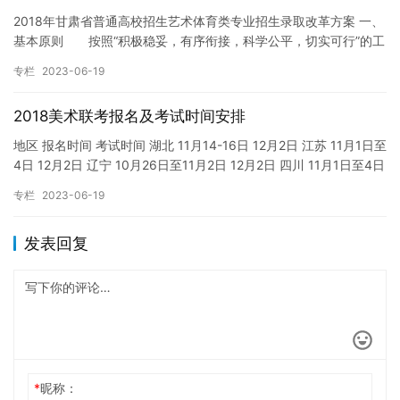
2018年甘肃省普通高校招生艺术体育类专业招生录取改革方案 一、
基本原则 按照“积极稳妥，有序衔接，科学公平，切实可行”的工
作思路，从有利于促进学生健康发展、科学选拔和培养艺术体…
专栏
2023-06-19
2018美术联考报名及考试时间安排
地区 报名时间 考试时间 湖北 11月14-16日 12月2日 江苏 11月1日至
4日 12月2日 辽宁 10月26日至11月2日 12月2日 四川 11月1日至4日
12月2日-…
专栏
2023-06-19
发表回复
*
昵称：