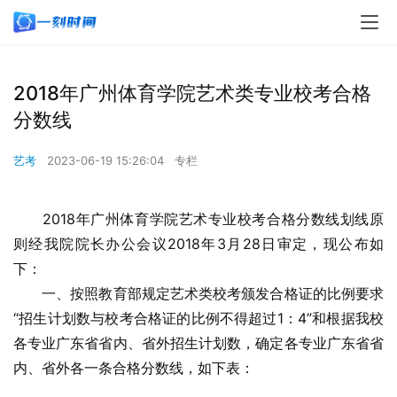
2018年广州体育学院艺术类专业校考合格
分数线
艺考
2023-06-19 15:26:04
专栏
　　2018年广州体育学院艺术专业校考合格分数线划线原
则经我院院长办公会议2018年3月28日审定，现公布如
下：
　　一、按照教育部规定艺术类校考颁发合格证的比例要求
“招生计划数与校考合格证的比例不得超过1：4”和根据我校
各专业广东省省内、省外招生计划数，确定各专业广东省省
内、省外各一条合格分数线，如下表：