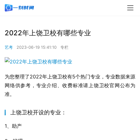
2022年上饶卫校有哪些专业
艺考
2023-06-19 15:41:10
专栏
为您整理了2022年上饶卫校有5个热门专业，专业数据来源
网络供参考，专业介绍、收费标准请上饶卫校官网公布为
准。
上饶卫校开设的专业：
1、助产