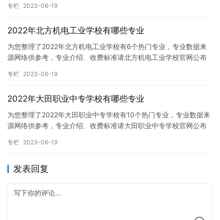
专栏
2023-06-19
2022年北方机电工业学校有哪些专业
为您整理了2022年北方机电工业学校有6个热门专业，专业数据来
源网络供参考，专业介绍、收费标准请北方机电工业学校官网公布
为准。 北方机电工业学校开设的专业： 1、农村电气技术 2、…
专栏
2023-06-19
2022年大田职业中专学校有哪些专业
为您整理了2022年大田职业中专学校有10个热门专业，专业数据来
源网络供参考，专业介绍、收费标准请大田职业中专学校官网公布
为准。 大田职业中专学校开设的专业： 1、旅游服务与管理 …
专栏
2023-06-19
发表回复