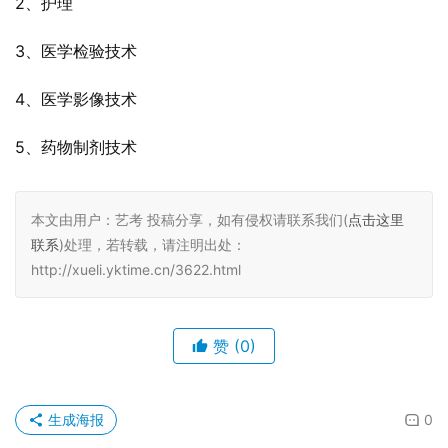
2、护理
3、医学检验技术
4、医学影像技术
5、药物制剂技术
本文由用户：艺考 投稿分享，如有侵权请联系我们(
点击这里
联系
)处理，若转载，请注明出处：
http://xueli.yktime.cn/3622.html
赞
(0)
生成海报
0