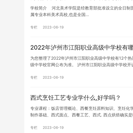
学校简介 河北美术学院是经教育部批准设立的全日制
属专业本科美术高校,也是全国…
专栏
2023-06-19
2022年泸州市江阳职业高级中学校有
为您整理了2022年泸州市江阳职业高级中学校有12
级中学校官网公布为准。 泸州市江阳职业高级中学校开
专栏
2023-06-19
西式烹饪工艺专业学什么,好学吗？
专业课程：饭店管理概论、西餐烹饪原料知识、烹饪化
制作基础、西式面点、西餐工艺、西式. 西点烘焙确实
专栏
2023-06-19