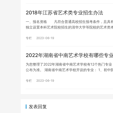
2018年江苏省艺术类专业招生办法
一、报名资格 凡符合普通高校招生报考条件，且具有
独立设置本科艺术院校招生的清华大学等院校的艺术类
专栏
2023-06-19
2022年湖南省中南艺术学校有哪些专
为您整理了2022年湖南省中南艺术学校有12个热门
公布为准。 湖南省中南艺术学校开设的专业： 1、初中
专栏
2023-06-19
发表回复