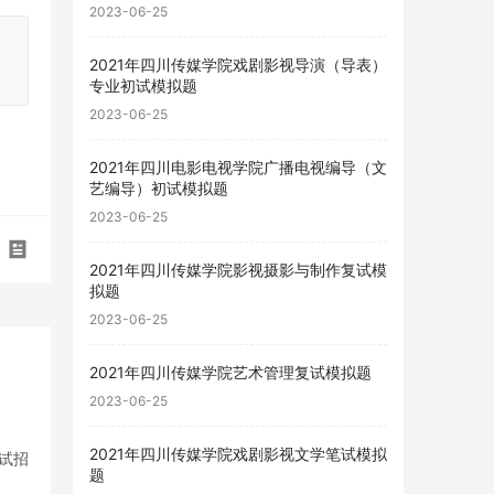
2023-06-25
2021年四川传媒学院戏剧影视导演（导表）
专业初试模拟题
2023-06-25
2021年四川电影电视学院广播电视编导（文
艺编导）初试模拟题
2023-06-25
2021年四川传媒学院影视摄影与制作复试模
拟题
2023-06-25
2021年四川传媒学院艺术管理复试模拟题
2023-06-25
2021年四川传媒学院戏剧影视文学笔试模拟
试招
题