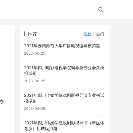
推荐
最新
热门
2021年云南师范大学广播电视编导模拟题
2023-06-25
2021年四川电影电视学院编导类专业全真模
拟试题
2023-06-25
2021年四川传媒学院戏剧影视导演专业初试
模拟题
专
2023-06-25
2021年四川传媒学院戏剧影视导演（新媒体
导演）初试模拟题