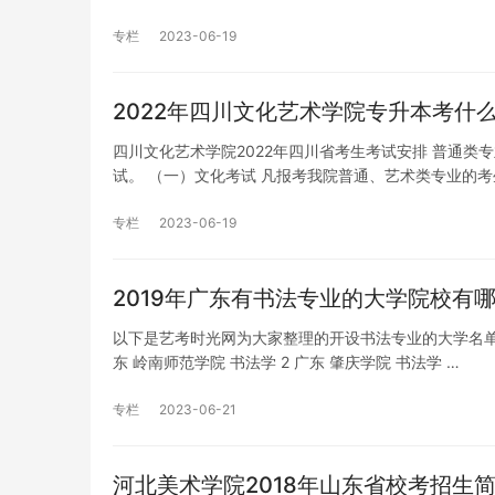
专栏
2023-06-19
2022年四川文化艺术学院专升本考什
四川文化艺术学院2022年四川省考生考试安排 普通
试。 （一）文化考试 凡报考我院普通、艺术类专业的
专栏
2023-06-19
2019年广东有书法专业的大学院校有
以下是艺考时光网为大家整理的开设书法专业的大学名单，
东 岭南师范学院 书法学 2 广东 肇庆学院 书法学 …
专栏
2023-06-21
河北美术学院2018年山东省校考招生