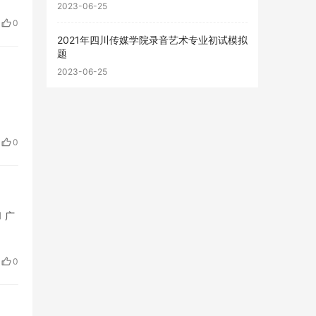
2023-06-25
0
2021年四川传媒学院录音艺术专业初试模拟
题
2023-06-25
0
 广
0