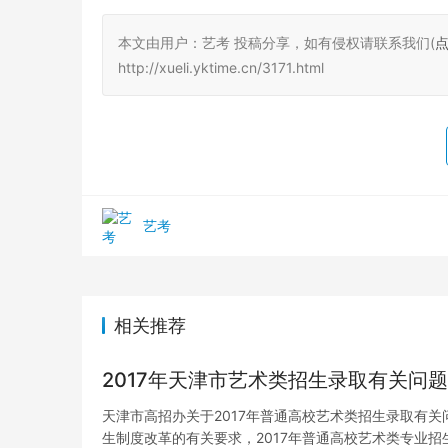
本文由用户：艺考 投稿分享，如有侵权请联系我们(
http://xueli.yktime.cn/3171.html
艺考
相关推荐
2017年天津市艺术类招生录取有关问题
天津市高招办关于2017年普通高校艺术类招生录取有
生制度改革的有关要求，2017年普通高校艺术类专业招