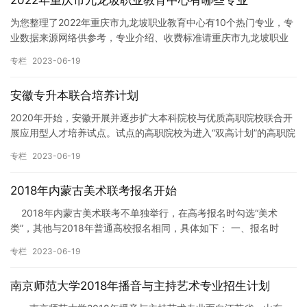
2022年重庆市九龙坡职业教育中心有哪些专业
为您整理了2022年重庆市九龙坡职业教育中心有10个热门专业，专
业数据来源网络供参考，专业介绍、收费标准请重庆市九龙坡职业
教育中心官网公布为准。 重庆市九龙坡职业教育中心开设的专业…
专栏
2023-06-19
安徽专升本联合培养计划
2020年开始，安徽开展并逐步扩大本科院校与优质高职院校联合开
展应用型人才培养试点。试点的高职院校为进入“双高计划”的高职院
校、安徽省地方技能型高水平大学以及部分特殊类型高职院校(…
专栏
2023-06-19
2018年内蒙古美术联考报名开始
2018年内蒙古美术联考不单独举行，在高考报名时勾选“美术
类”，其他与2018年普通高校报名相同，具体如下： 一、报名时
间 报名时间为201…
专栏
2023-06-19
南京师范大学2018年播音与主持艺术专业招生计划