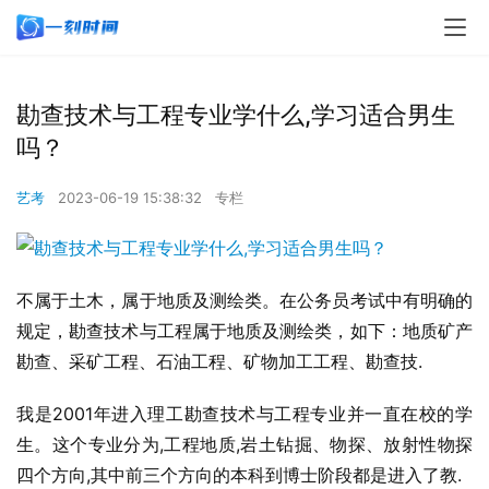
勘查技术与工程专业学什么,学习适合男生
吗？
艺考
2023-06-19 15:38:32
专栏
不属于土木，属于地质及测绘类。在公务员考试中有明确的
规定，勘查技术与工程属于地质及测绘类，如下：地质矿产
勘查、采矿工程、石油工程、矿物加工工程、勘查技.
我是2001年进入理工勘查技术与工程专业并一直在校的学
生。这个专业分为,工程地质,岩土钻掘、物探、放射性物探
四个方向,其中前三个方向的本科到博士阶段都是进入了教.