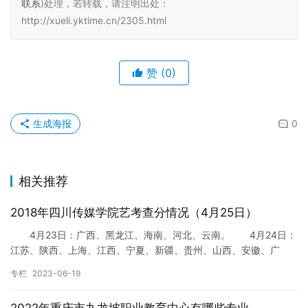
联系
)处理，若转载，请注明出处：
http://xueli.yktime.cn/2305.html
赞
(0)
生成海报
0
相关推荐
2018年四川传媒学院艺考查分情况（4月25日）
4月23日：广西、黑龙江、海南、河北、云南。 4月24日：
江苏、陕西、上海、江西、宁夏、新疆、贵州、山西、安徽、广
东。 4月25日：北京、天津、吉林、重庆、河南、辽宁、山东…
专栏
2023-06-19